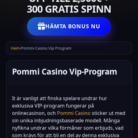
300 GRATIS SPINN
HÄMTA BONUS NU
Hem
›
Pommi Casino Vip Program
Pommi Casino Vip-Program
It är vanligt att finska spelare undrar hur
exklusiva VIP-program fungerar på
onlinecasinon, och
Pommi Casino
sticker ut med
sin unika inbjudningsbaserade modell. Många
nyfikna undrar vilka förmåner som erbjuds, vad
som krävs för att bli en del av denna exklusiva