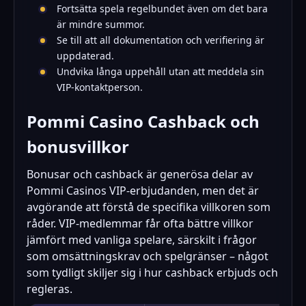
Fortsätta spela regelbundet även om det bara
är mindre summor.
Se till att all dokumentation och verifiering är
uppdaterad.
Undvika långa uppehåll utan att meddela sin
VIP-kontaktperson.
Pommi Casino Cashback och
bonusvillkor
Bonusar och cashback är generösa delar av
Pommi Casinos VIP-erbjudanden, men det är
avgörande att förstå de specifika villkoren som
råder. VIP-medlemmar får ofta bättre villkor
jämfört med vanliga spelare, särskilt i frågor
som omsättningskrav och spelgränser – något
som tydligt skiljer sig i hur cashback erbjuds och
regleras.