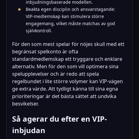
inbjudningsbaserade modellen.
Beakta egen disciplin och ansvarstagande:
VIP-medlemskap kan stimulera större
engagemang, vilket måste matchas av god
självkontroll.
För den som mest spelar för nöjes skull med ett
begränsat spelkonto är ofta
standardmedlemskap ett tryggare och enklare
alternativ. Men för den som vill optimera sina
spelupplevelser och är redo att spela
regelbundet i lite större volymer kan VIP-vägen
ge extra värde. Att tydligt känna till sina egna
prioriteringar är det bästa sättet att undvika
besvikelser.
Så agerar du efter en VIP-
inbjudan