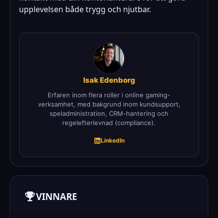
upplevelsen både trygg och njutbar.
Isak Edenborg
Erfaren inom flera roller i online gaming-
verksamhet, med bakgrund inom kundsupport,
speladministration, CRM-hantering och
regelefterlevnad (compliance).
LinkedIn
VINNARE