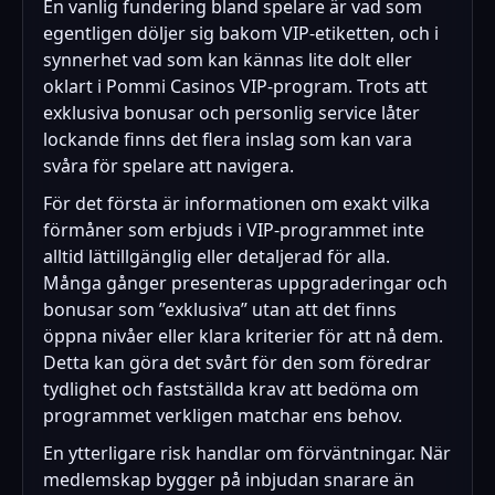
En vanlig fundering bland spelare är vad som
egentligen döljer sig bakom VIP-etiketten, och i
synnerhet vad som kan kännas lite dolt eller
oklart i Pommi Casinos VIP-program. Trots att
exklusiva bonusar och personlig service låter
lockande finns det flera inslag som kan vara
svåra för spelare att navigera.
För det första är informationen om exakt vilka
förmåner som erbjuds i VIP-programmet inte
alltid lättillgänglig eller detaljerad för alla.
Många gånger presenteras uppgraderingar och
bonusar som ”exklusiva” utan att det finns
öppna nivåer eller klara kriterier för att nå dem.
Detta kan göra det svårt för den som föredrar
tydlighet och fastställda krav att bedöma om
programmet verkligen matchar ens behov.
En ytterligare risk handlar om förväntningar. När
medlemskap bygger på inbjudan snarare än