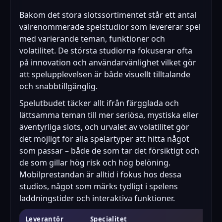
Bakom det stora slotssortimentet står ett antal
välrenommerade spelstudior som levererar spel
med varierande teman, funktioner och
volatilitet. De största studiorna fokuserar ofta
på innovation och användarvänlighet vilket gör
att spelupplevelsen är både visuellt tilltalande
och snabbtillgänglig.
Spelutbudet täcker allt ifrån färgglada och
lättsamma teman till mer seriösa, mystiska eller
äventyrliga slots, och urvalet av volatilitet gör
det möjligt för alla spelartyper att hitta något
som passar – både de som tar det försiktigt och
de som gillar hög risk och hög belöning.
Mobilprestandan är alltid i fokus hos dessa
studios, något som märks tydligt i spelens
laddningstider och interaktiva funktioner.
Leverantör
Specialitet