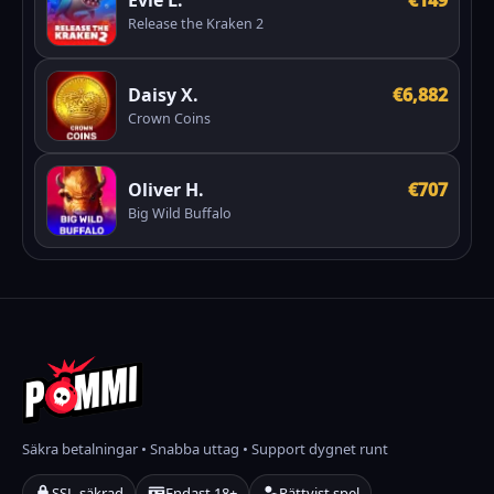
Evie L.
€149
Release the Kraken 2
Daisy X.
€6,882
Crown Coins
Oliver H.
€707
Big Wild Buffalo
Säkra betalningar • Snabba uttag • Support dygnet runt
Suomi
SSL-säkrad
Endast 18+
Rättvist spel