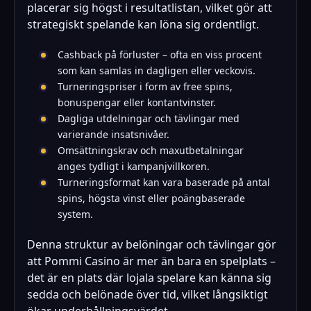
placerar sig högst i resultatlistan, vilket gör att
strategiskt spelande kan löna sig ordentligt.
Cashback på förluster – ofta en viss procent
som kan samlas in dagligen eller veckovis.
Turneringspriser i form av free spins,
bonuspengar eller kontantvinster.
Dagliga utdelningar och tävlingar med
varierande insatsnivåer.
Omsättningskrav och maxutbetalningar
anges tydligt i kampanjvillkoren.
Turneringsformat kan vara baserade på antal
spins, högsta vinst eller poängbaserade
system.
Denna struktur av belöningar och tävlingar gör
att Pommi Casino är mer än bara en spelplats –
det är en plats där lojala spelare kan känna sig
sedda och belönade över tid, vilket långsiktigt
ökar underhållningsvärdet.