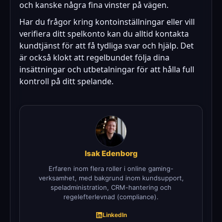
och kanske några fina vinster på vägen.
Har du frågor kring kontoinställningar eller vill
verifiera ditt spelkonto kan du alltid kontakta
kundtjänst för att få tydliga svar och hjälp. Det
är också klokt att regelbundet följa dina
insättningar och utbetalningar för att hålla full
kontroll på ditt spelande.
Isak Edenborg
Erfaren inom flera roller i online gaming-
verksamhet, med bakgrund inom kundsupport,
speladministration, CRM-hantering och
regelefterlevnad (compliance).
LinkedIn