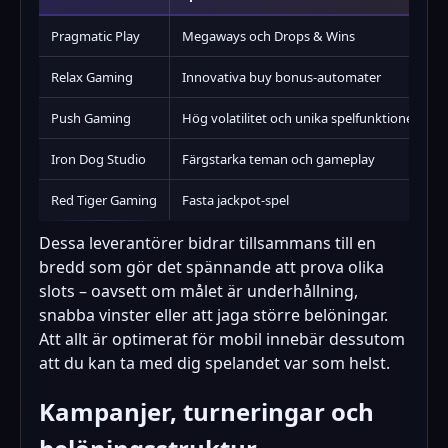
Pragmatic Play
Megaways och Drops & Wins
Relax Gaming
Innovativa buy bonus-automater
Push Gaming
Hög volatilitet och unika spelfunktioner
Iron Dog Studio
Färgstarka teman och gameplay
Red Tiger Gaming
Fasta jackpot-spel
Dessa leverantörer bidrar tillsammans till en
bredd som gör det spännande att prova olika
slots – oavsett om målet är underhållning,
snabba vinster eller att jaga större belöningar.
Att allt är optimerat för mobil innebär dessutom
att du kan ta med dig spelandet var som helst.
Kampanjer, turneringar och