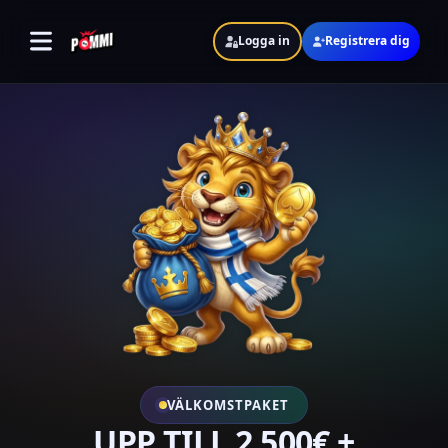
Logga in
Registrera dig
Meny
Spel
Logga in
Betalningsmetoder
App
Uttag
Bonusar
VÄLKOMSTPAKET
UPP TILL 2,500€ +