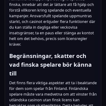
finska, innebär att det är lättare att få hjälp och
förstå villkoren kring spelande och eventuella
kampanjer. Ansvarsfullt spelande uppmuntras
starkt, och casinot erbjuder flera funktioner där
du kan ställa in dagliga eller veckovisa
insatsgränser, ta en paus eller stänga av kontot
helt om det behövs, precis som licensregler
kräver.
Begränsningar, skatter och
vad finska spelare bör känna
till
Det finns flera viktiga aspekter att ta i beaktande
för dem som spelar från Finland. Finländska
spelare måste vara medvetna om att vinster från
utländska casinon utan finsk licens kan
betraktas som skattepliktiga. Detta betyder att