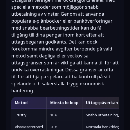
speciella metoder som möjliggör snabb
utbetalning av vinster. Genom att använda
populära e-plånböcker eller banköverföringar
med snabba bearbetningstider kan du få
tillgång till dina pengar inom kort efter att
uttagsbegäran godkänts. Det kan dock
förekomma mindre avgifter beroende på vald
metod samt dagliga eller veckovisa
uttagsgränser som är viktiga att känna till för att
undvika överraskningar. Dessa gränser är ofta
till för att hjälpa spelare att ha kontroll på sitt
spelande och säkerställa trygg ekonomisk
hantering.
Metod
Minsta belopp
Uttagspåverkan
Trustly
10 €
Snabb utbetalning, inga a
Visa/Mastercard
20 €
Normala banktider, eventu