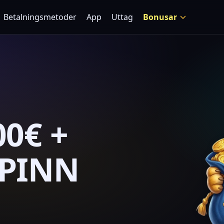
Betalningsmetoder
App
Uttag
Bonusar
00€ +
SPINN