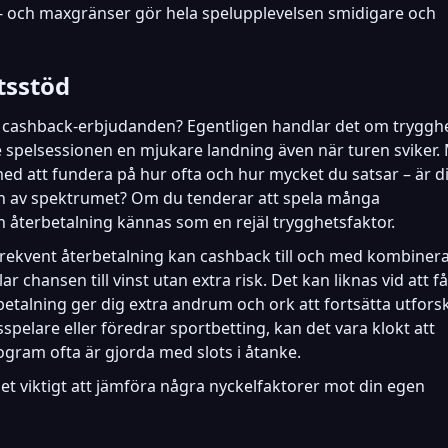
 och maxgränser gör hela spelupplevelsen smidigare och
tsstöd
v cashback-erbjudanden? Egentligen handlar det om trygghe
n ge spelsessionen en mjukare landning även när turen sviker
 med att fundera på hur ofta och hur mycket du satsar – är d
den av spektrumet? Om du tenderar att spela många
 återbetalning kännas som en rejäl trygghetsfaktor.
frekvent återbetalning kan cashback till och med kombiner
 chansen till vinst utan extra risk. Det kan liknas vid att få
rbetalning ger dig extra andrum och ork att fortsätta utfors
pelare eller föredrar sportbetting, kan det vara klokt att
gram ofta är gjorda med slots i åtanke.
t viktigt att jämföra några nyckelfaktorer mot din egen