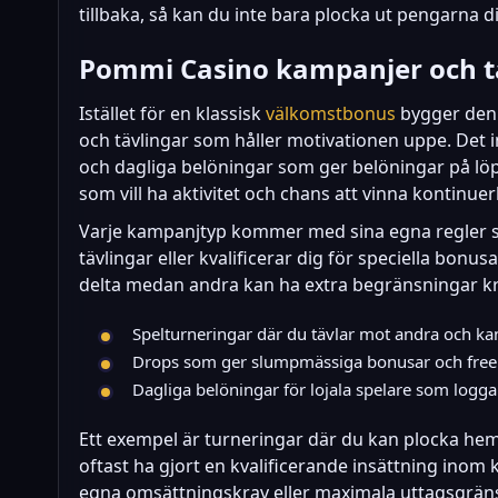
tillbaka, så kan du inte bara plocka ut pengarna
Pommi Casino kampanjer och t
Istället för en klassisk
välkomstbonus
bygger denn
och tävlingar som håller motivationen uppe. Det 
och dagliga belöningar som ger belöningar på löp
som vill ha aktivitet och chans att vinna kontinuerl
Varje kampanjtyp kommer med sina egna regler så de
tävlingar eller kvalificerar dig för speciella bonu
delta medan andra kan ha extra begränsningar kri
Spelturneringar där du tävlar mot andra och kan
Drops som ger slumpmässiga bonusar och free s
Dagliga belöningar för lojala spelare som loggar
Ett exempel är turneringar där du kan plocka hem 
oftast ha gjort en kvalificerande insättning inom
egna omsättningskrav eller maximala uttagsgräns