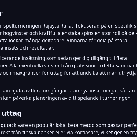
r
spelturneringen Räjäytä Rullat, fokuserad på en specifik s
r högvinster och kraftfulla enstaka spins en stor roll då de
 ofta lockar många deltagare. Vinnarna får dela på stora
insats och resultat är.
ificerande insättning som sedan ger dig tillgång till flera
er. Alla eventuella vinster från gratissnurr i detta samma
 och maxgränser för uttag för att undvika att man utnyttja
du kan njuta av flera omgångar utan nya insättningar, så kan
kan påverka planeringen av ditt spelande i turneringen.
 uttag
digt tack vare en populär lokal betalmetod som passar perfe
rekt från finska banker eller via kortläsare, vilket ger en tr