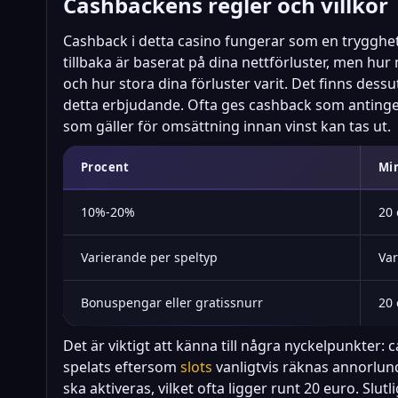
Cashbackens regler och villkor
Cashback i detta casino fungerar som en trygghet 
tillbaka är baserat på dina nettförluster, men hu
och hur stora dina förluster varit. Det finns dessu
detta erbjudande. Ofta ges cashback som antingen
som gäller för omsättning innan vinst kan tas ut.
Procent
Min
10%-20%
20 
Varierande per speltyp
Var
Bonuspengar eller gratissnurr
20 
Det är viktigt att känna till några nyckelpunkter
spelats eftersom
slots
vanligtvis räknas annorlund
ska aktiveras, vilket ofta ligger runt 20 euro. Sl