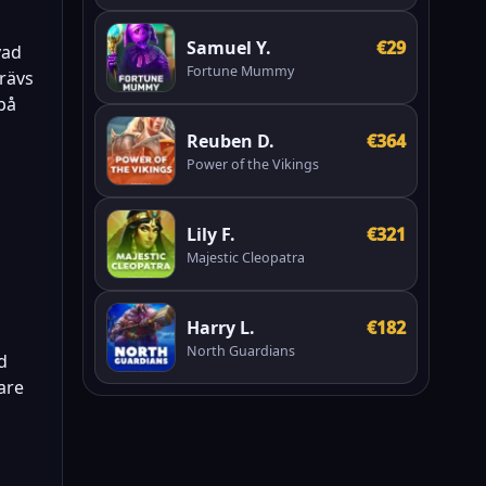
Samuel Y.
€29
vad
Fortune Mummy
krävs
på
Reuben D.
€364
Power of the Vikings
Lily F.
€321
Majestic Cleopatra
Harry L.
€182
North Guardians
d
are