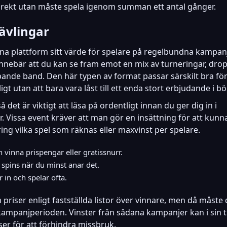
 direkt utan måste spela igenom summan ett antal gånger.
ävlingar
a plattform sitt värde för spelare på regelbundna kampan
innebär att du kan se fram emot en mix av turneringar, dro
ande band. Den här typen av format passar särskilt bra fö
igt utan att bara vara låst till ett enda stort erbjudande i bö
t är viktigt att läsa på ordentligt innan du ger dig in i
sar. Vissa event kräver att man gör en insättning för att kunn
ng vilka spel som räknas eller maxvinst per spelare.
 vinna prispengar eller gratissnurr.
pins när du minst anar det.
 in och spelar ofta.
priser enligt fastställda listor över vinnare, men då måste
 kampanjperioden. Vinster från sådana kampanjer kan i sin t
er för att förhindra missbruk.