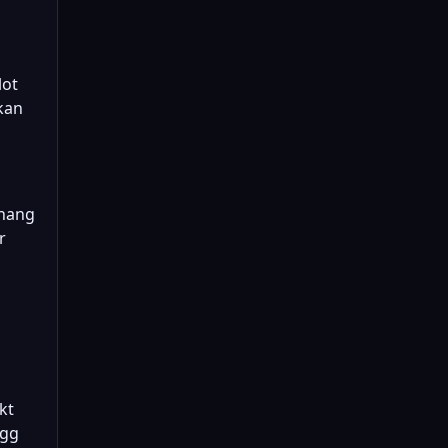
lot
 kan
nhang
r
kt
ygg