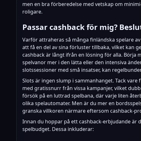
men en bra förberedelse med vetskap om minimi-
roligare.
Passar cashback för mig? Beslu
Varför attraheras så många finländska spelare a
att få en del av sina förluster tillbaka, vilket ka
cashback är långt ifrån en lösning för alla. Börja
spelvanor mer i den lätta eller den intensiva än
slotssessioner med små insatser, kan regelbunden
Slots är ingen slump i sammanhanget. Tack vare 
med gratissnurr från vissa kampanjer, vilket dubblar
försök på en luttrad spelbana, där varje liten åte
olika spelautomater. Men är du mer en bordsspelss
granska villkoren närmare eftersom cashback-pro
Innan du hoppar på ett cashback-erbjudande är de
spelbudget. Dessa inkluderar: