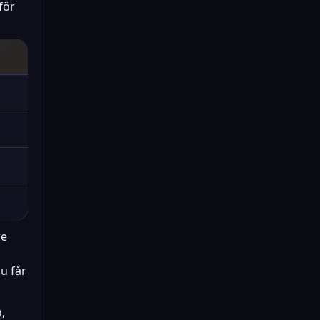
för
re
u får
,