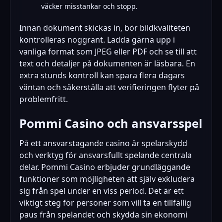
väcker misstankar och stopp.
Innan dokument skickas in, bör bildkvaliteten
kontrolleras noggrant. Ladda gärna upp i
vanliga format som JPEG eller PDF och se till att
text och detaljer på dokumenten är läsbara. En
extra stunds kontroll kan spara flera dagars
väntan och säkerställa att verifieringen flyter på
problemfritt.
Pommi Casino och ansvarsspel
På ett ansvarstagande casino är spelarskydd
och verktyg för ansvarsfullt spelande centrala
delar. Pommi Casino erbjuder grundläggande
funktioner som möjligheten att själv exkludera
sig från spel under en viss period. Det är ett
viktigt steg för personer som vill ta en tillfällig
paus från spelandet och skydda sin ekonomi