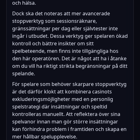
och hälsa.
Dock ska det noteras att mer avancerade
stoppverktyg som sessionsräknare,
gränssättningar per dag eller självtester inte
ingår i utbudet. Dessa verktyg ger spelaren ökad
kontroll och bättre insikter om sitt
spelbeteende, men finns inte tillgängliga hos
den här operatören. Det är något att ha i åtanke
om du vill ha riktigt strikta begränsningar på ditt
spelande.
För spelare som behöver skarpare stoppverktyg
är det därför klokt att kombinera casinots
exkluderingsmöjligheter med en personlig
spelstrategi där insättningar och speltid
kontrolleras manuellt. Att reflektera över sina
spelvanor innan man gör större insättningar
kan förhindra problem i framtiden och skapa en
mer hållbar spelupplevelse.