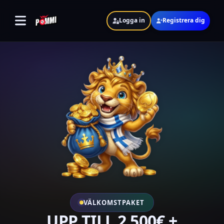
Logga in
Registrera dig
Meny
Spel
Logga in
Betalningsmetoder
App
Uttag
Bonusar
VÄLKOMSTPAKET
UPP TILL 2,500€ +