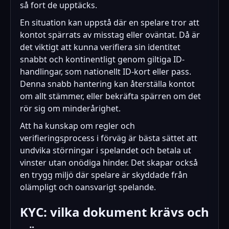
så fort de upptäcks.
En situation kan uppstå där en spelare tror att
kontot spärrats av misstag eller oväntat. Då är
det viktigt att kunna verifiera sin identitet
snabbt och kontinentligt genom giltiga ID-
handlingar, som nationellt ID-kort eller pass.
Denna snabb hantering kan återställa kontot
om allt stämmer, eller bekräfta spärren om det
rör sig om minderårighet.
Att ha kunskap om regler och
verifieringsprocess i förväg är bästa sättet att
undvika störningar i spelandet och betala ut
vinster utan onödiga hinder. Det skapar också
en trygg miljö där spelare är skyddade från
olämpligt och oansvarigt spelande.
KYC: vilka dokument krävs och