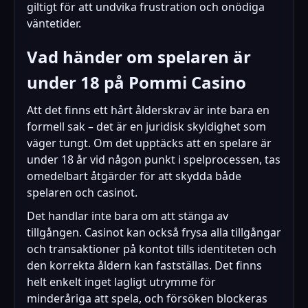
giltigt för att undvika frustration och onödiga
väntetider.
Vad händer om spelaren är
under 18 på Pommi Casino
Att det finns ett hårt ålderskrav är inte bara en
formell sak – det är en juridisk skyldighet som
väger tungt. Om det upptäcks att en spelare är
under 18 år vid någon punkt i spelprocessen, tas
omedelbart åtgärder för att skydda både
spelaren och casinot.
Det handlar inte bara om att stänga av
tillgången. Casinot kan också frysa alla tillgångar
och transaktioner på kontot tills identiteten och
den korrekta åldern kan fastställas. Det finns
helt enkelt inget lagligt utrymme för
minderåriga att spela, och försöken blockeras