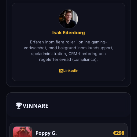
Isak Edenborg
Erfaren inom flera roller i online gaming-
verksamhet, med bakgrund inom kundsupport,
speladministration, CRM-hantering och
regelefterlevnad (compliance).
LinkedIn
VINNARE
Poppy G.
€298