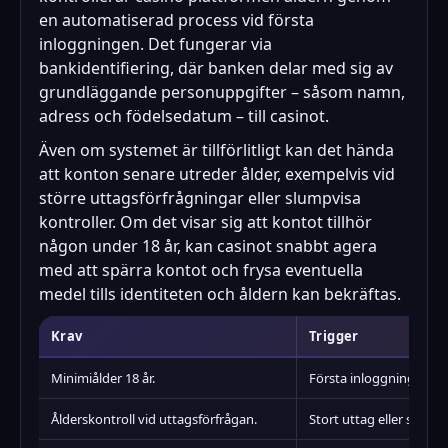
en automatiserad process vid första
inloggningen. Det fungerar via
bankidentifiering, där banken delar med sig av
grundläggande personuppgifter – såsom namn,
adress och födelsedatum – till casinot.
Även om systemet är tillförlitligt kan det hända
att konton senare utreder ålder, exempelvis vid
större uttagsförfrågningar eller slumpvisa
kontroller. Om det visar sig att kontot tillhör
någon under 18 år, kan casinot snabbt agera
med att spärra kontot och frysa eventuella
medel tills identiteten och åldern kan bekräftas.
Krav
Trigger
Minimiålder 18 år.
Första inloggningen vi
Ålderskontroll vid uttagsförfrågan.
Stort uttag eller slump