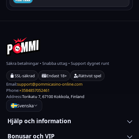
Säkra betalningar • Snabba uttag • Support dygnet runt
Suomi
SSL-säkrad
Endast 18+
Rättvist spel
Svenska
Email:
support@pommicasino-online.com
Phone:
+3584857052461
English
Address:
Torikatu 7, 67100 Kokkola, Finland
Svenska
Hjälp och information
Om oss
Bonusar och VIP