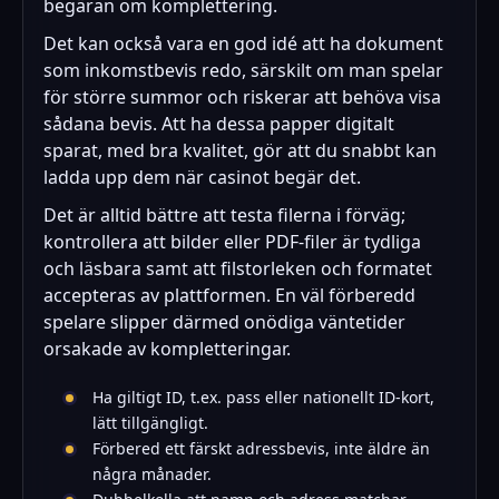
begäran om komplettering.
Det kan också vara en god idé att ha dokument
som inkomstbevis redo, särskilt om man spelar
för större summor och riskerar att behöva visa
sådana bevis. Att ha dessa papper digitalt
sparat, med bra kvalitet, gör att du snabbt kan
ladda upp dem när casinot begär det.
Det är alltid bättre att testa filerna i förväg;
kontrollera att bilder eller PDF-filer är tydliga
och läsbara samt att filstorleken och formatet
accepteras av plattformen. En väl förberedd
spelare slipper därmed onödiga väntetider
orsakade av kompletteringar.
Ha giltigt ID, t.ex. pass eller nationellt ID-kort,
lätt tillgängligt.
Förbered ett färskt adressbevis, inte äldre än
några månader.