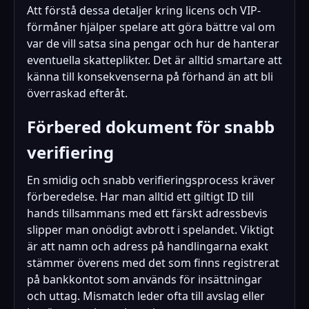
Att förstå dessa detaljer kring licens och VIP-
förmåner hjälper spelare att göra bättre val om
var de vill satsa sina pengar och hur de hanterar
eventuella skatteplikter. Det är alltid smartare att
känna till konsekvenserna på förhand än att bli
överraskad efteråt.
Förbered dokument för snabb
verifiering
En smidig och snabb verifieringsprocess kräver
förberedelse. Har man alltid ett giltigt ID till
hands tillsammans med ett färskt adressbevis
slipper man onödigt avbrott i spelandet. Viktigt
är att namn och adress på handlingarna exakt
stämmer överens med det som finns registrerat
på bankkontot som används för insättningar
och uttag. Mismatch leder ofta till avslag eller