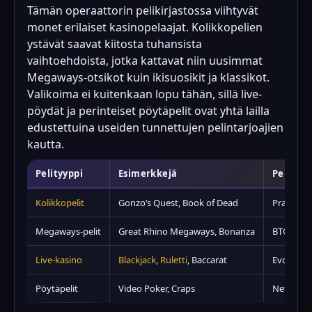
Tämän operaattorin pelikirjastossa viihtyvät
monet erilaiset kasinopelaajat. Kolikkopelien
ystävät saavat kiitosta tuhansista
vaihtoehdoista, jotka kattavat niin uusimmat
Megaways-otsikot kuin ikisuosikit ja klassikot.
Valikoima ei kuitenkaan lopu tähän, sillä live-
pöydät ja perinteiset pöytäpelit ovat yhtä lailla
edustettuina useiden tunnettujen pelintarjoajien
kautta.
Pelityyppi
Esimerkkejä
Pelintar
Kolikkopelit
Gonzo’s Quest, Book of Dead
Pragmatic
Megaways-pelit
Great Rhino Megaways, Bonanza
BTG, Prag
Live-kasino
Blackjack
,
Ruletti
, Baccarat
Evolution
Pöytäpelit
Video Poker, Craps
NetEnt, 