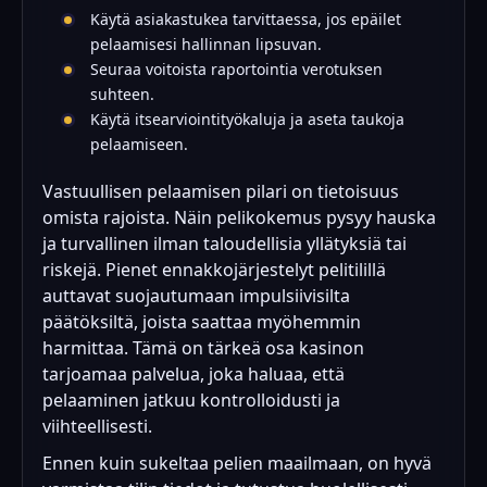
Käytä asiakastukea tarvittaessa, jos epäilet
pelaamisesi hallinnan lipsuvan.
Seuraa voitoista raportointia verotuksen
suhteen.
Käytä itsearviointityökaluja ja aseta taukoja
pelaamiseen.
Vastuullisen pelaamisen pilari on tietoisuus
omista rajoista. Näin pelikokemus pysyy hauska
ja turvallinen ilman taloudellisia yllätyksiä tai
riskejä. Pienet ennakkojärjestelyt pelitilillä
auttavat suojautumaan impulsiivisilta
päätöksiltä, joista saattaa myöhemmin
harmittaa. Tämä on tärkeä osa kasinon
tarjoamaa palvelua, joka haluaa, että
pelaaminen jatkuu kontrolloidusti ja
viihteellisesti.
Ennen kuin sukeltaa pelien maailmaan, on hyvä