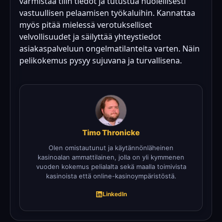
varmistaa tilin tiedot ja tutustua huolellisesti
vastuullisen pelaamisen työkaluihin. Kannattaa
myös pitää mielessä verotukselliset
velvollisuudet ja säilyttää yhteystiedot
asiakaspalveluun ongelmatilanteita varten. Näin
pelikokemus pysyy sujuvana ja turvallisena.
Timo Thronicke
Olen omistautunut ja käytännönläheinen
kasinoalan ammattilainen, jolla on yli kymmenen
vuoden kokemus pelialalta sekä maalla toimivista
kasinoista että online-kasinoympäristöstä.
LinkedIn