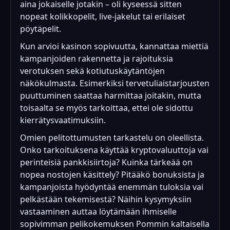
aina jokaiselle jotakin – oli kyseessä sitten
nopeat kolikkopelit, live-jakelut tai erilaiset
pöytäpelit.
Kun arvioi kasinon sopivuutta, kannattaa miettiä
kampanjoiden rakennetta ja rajoituksia
verotuksen sekä kotiutuskäytäntöjen
näkökulmasta. Esimerkiksi tervetuliaistarjousten
puuttuminen saattaa harmittaa joitakin, mutta
toisaalta se myös tarkoittaa, ettei ole sidottu
kierrätysvaatimuksiin.
Omien pelitottumusten tarkastelu on oleellista.
Onko tarkoituksena käyttää kryptovaluuttoja vai
perinteisiä pankkisiirtoja? Kuinka tärkeää on
nopea nostojen käsittely? Pitääkö bonuksista ja
kampanjoista hyödyntää enemmän tuloksia vai
pelkästään tekemisestä? Näihin kysymyksiin
vastaaminen auttaa löytämään ihmiselle
sopivimman pelikokemuksen Pommin kaltaisella