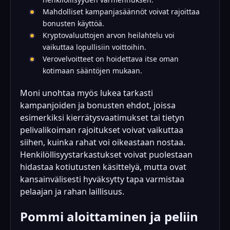
Mahdolliset kampanjasäännöt voivat rajoittaa
bonusten käyttöä.
Kryptovaluuttojen arvon heilahtelu voi
vaikuttaa lopullisiin voittoihin.
Verovelvoitteet on hoidettava itse oman
kotimaan sääntöjen mukaan.
Moni unohtaa myös lukea tarkasti
kampanjoiden ja bonusten ehdot, joissa
esimerkiksi kierrätysvaatimukset tai tietyn
pelivalikoiman rajoitukset voivat vaikuttaa
siihen, kuinka rahat voi oikeastaan nostaa.
Henkilöllisyystarkastukset voivat puolestaan
hidastaa kotiutusten käsittelyä, mutta ovat
kansainvälisesti hyväksytty tapa varmistaa
pelaajan ja rahan laillisuus.
Pommi aloittaminen ja peliin