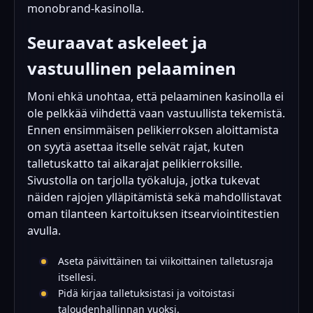
monobrand-kasinolla.
Seuraavat askeleet ja
vastuullinen pelaaminen
Moni ehkä unohtaa, että pelaaminen kasinolla ei
ole pelkkää viihdettä vaan vastuullista tekemistä.
Ennen ensimmäisen pelikierroksen aloittamista
on syytä asettaa itselle selvät rajat, kuten
talletuskatto tai aikarajat pelikierroksille.
Sivustolla on tarjolla työkaluja, jotka tukevat
näiden rajojen ylläpitämistä sekä mahdollistavat
oman tilanteen kartoituksen itsearviointitestien
avulla.
Aseta päivittäinen tai viikoittainen talletusraja
itsellesi.
Pidä kirjaa talletuksistasi ja voitoistasi
taloudenhallinnan vuoksi.