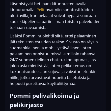
käynnistyvät heti pankkitunnusten avulla
kirjautumalla.
Pelit
ovat niin sanotusti käden
ulottuvilla, kun pelaajat voivat hypätä suoraan
suosikkipeliensä pariin ilman toisten palveluiden
turhaan ravaamista.
Lisäksi Pommi huolehtii siitä, ettei pelaaminen
jää teknisten esteiden taakse. Sivusto on täysin
suomenkielinen ja mobiiliystävällinen, joten
pelaaminen onnistuu missä ja milloin tahansa.
24/7-suomenkielinen chat-tuki on apunasi, jos
jokin asia mietityttää, joten pelikokemus on
kokonaisuudessaan sujuva ja vaivaton etenkin
niille, jotka arvostavat nopeita talletuksia ja
helposti purettavaa käyttöliittymää.
Pommi pelivalikoima ja
pelikirjasto