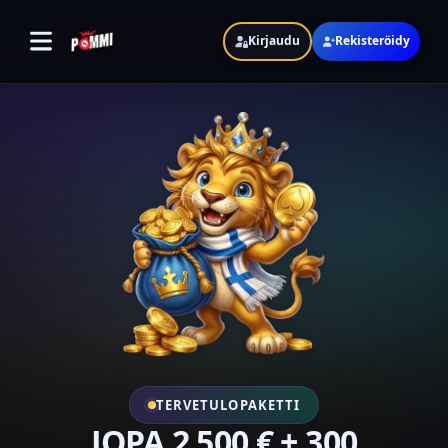
Kirjaudu
Rekisteröidy
Valikko
Pelit
Kirjaudu
Rekisteröinti
Sovellus
Kotiutus
Bonukset
TERVETULOPAKETTI
JOPA 2 500 € + 300