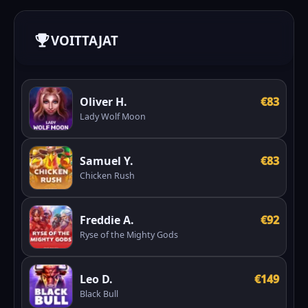
VOITTAJAT
Oliver H.
€83
Lady Wolf Moon
Samuel Y.
€83
Chicken Rush
Freddie A.
€92
Ryse of the Mighty Gods
Leo D.
€149
Black Bull