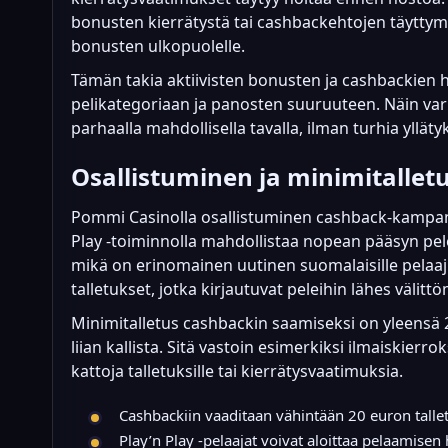
bonusten kierrätystä tai cashbackehtojen täyttymis
bonusten ulkopuolelle.
Tämän takia aktiivisten bonusten ja cashbackien h
pelikategoriaan ja panosten suuruuteen. Näin va
parhaalla mahdollisella tavalla, ilman turhia yllät
Osallistuminen ja minimitallet
Pommi Casinolla osallistuminen cashback-kampan
Play -toiminnolla mahdollistaa nopean pääsyn pele
mikä on erinomainen uutinen suomalaisille pelaajil
talletukset, jotka kirjautuvat peleihin lähes välittö
Minimitalletus cashbackin saamiseksi on yleensä 2
liian kallista. Sitä vastoin esimerkiksi ilmaiskierr
kattoja talletuksille tai kierrätysvaatimuksia.
Cashbackiin vaaditaan vähintään 20 euron talle
Play’n Play -pelaajat voivat aloittaa pelaamisen