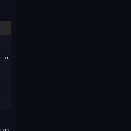
sa ollessa
distä