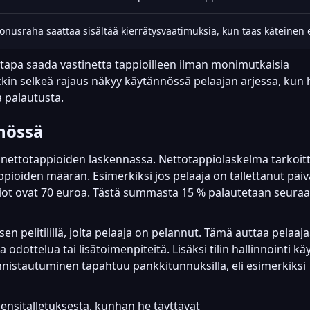
onusraha saattaa sisältää kierrätysvaatimuksia, kun taas käteinen e
 tapa saada vastinetta tappioilleen ilman monimutkaisia
ckin selkeä rajaus näkyy käytännössä pelaajan arjessa, kun
a palautusta.
nössä
 nettotappioiden laskennassa. Nettotappiolaskelma tarkoit
appioiden määrän. Esimerkiksi jos pelaaja on tallettanut päi
piot ovat 70 euroa. Tästä summasta 15 % palautetaan seura
 pelitilillä, jolta pelaaja on pelannut. Tämä auttaa pelaaj
dottelua tai lisätoimenpiteitä. Lisäksi tilin hallinnointi kä
nnistautuminen tapahtuu pankkitunnuksilla, eli esimerkiksi
ensitalletuksesta, kunhan he täyttävät