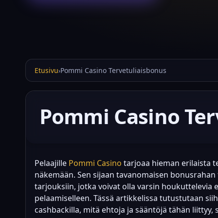
Etusivu
Pommi Casino Tervetuliaisbonus
›
Pommi Casino Ter
Pelaajille
Pommi Casino
tarjoaa hieman erilaista 
näkemään. Sen sijaan tavanomaisen bonusrahan ta
tarjouksiin, jotka voivat olla varsin houkuttelevia er
pelaamiselleen. Tässä artikkelissa tutustutaan s
cashbackilla, mitä ehtoja ja sääntöjä tähän liitt