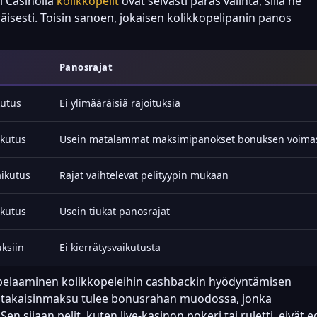
 Casinolla
kolikkopelit
ovat selvästi paras valinta, sillä ne
isesti. Toisin sanoen, jokaisen kolikkopelipanin panos
Panosrajat
kutus
Ei ylimääräisiä rajoituksia
ikutus
Usein matalammat maksimipanokset bonuksen voimas
aikutus
Rajat vaihtelevat pelityypin mukaan
ikutus
Usein tiukat panosrajat
uksiin
Ei kierrätysvaikutusta
 pelaaminen kolikkopeleihin cashbackin hyödyntämisen
kun takaisinmaksu tulee bonusrahan muodossa, jonka
n sijaan pelit, kuten live-kasinon pokeri tai ruletti, eivät e