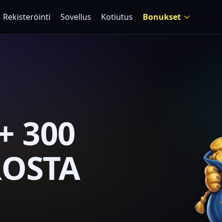
Rekisteröinti
Sovellus
Kotiutus
Bonukset
+ 300
ROSTA