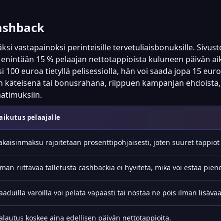
ashback
 vastapainoksi perinteisille tervetuliaisbonuksille. Sivust
a enintään 15 % pelaajan nettotappioista kuluneen päivän ai
i 100 euroa tietyllä pelisessiolla, hän voi saada jopa 15 eur
 käteisenä tai bonusrahana, riippuen kampanjan ehdoista,
aatimuksiin.
aikutus pelaajalle
akaisinmaksu rajoitetaan prosenttipohjaisesti, joten suuret tappiot
lman riittävää talletusta cashbackia ei hyvitetä, mikä voi estää pie
aaduilla varoilla voi pelata vapaasti tai nostaa ne pois ilman lisäva
alautus koskee aina edellisen päivän nettotappioita.