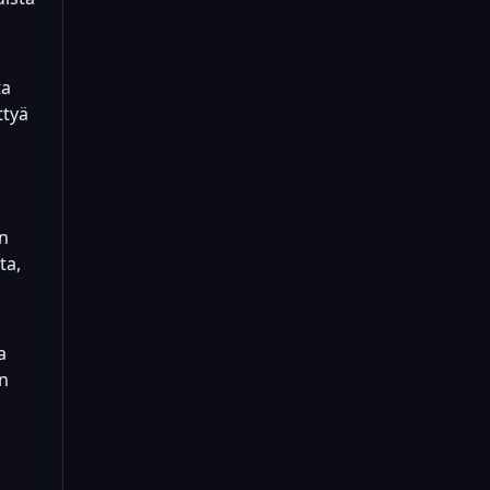
ta
ttyä
n
ta,
a
en