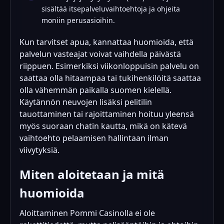
sisältää itsepalveluvaihtoehtoja ja ohjeita
moniin perusasioihin.
Kun tarvitset apua, kannattaa huomioida, että
palvelun vasteajat voivat vaihdella päivästä
riippuen. Esimerkiksi viikonloppuisin palvelu on
saattaa olla hitaampaa tai tukihenkilöitä saattaa
olla vähemmän paikalla suomen kielellä.
Käytännön neuvojen lisäksi pelitilin
tauottaminen tai rajoittaminen hoituu yleensä
myös suoraan chatin kautta, mikä on kätevä
vaihtoehto pelaamisen hallintaan ilman
viivytyksiä.
Miten aloitetaan ja mitä
huomioida
Aloittaminen Pommi Casinolla ei ole