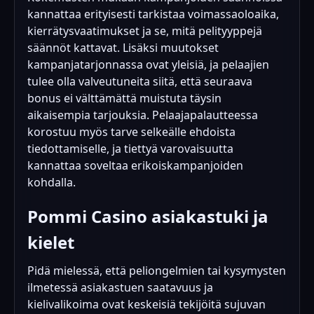
kannattaa erityisesti tarkistaa voimassaoloaika,
kierrätysvaatimukset ja se, mitä pelityyppejä
säännöt kattavat. Lisäksi muutokset
kampanjatarjonnassa ovat yleisiä, ja pelaajien
tulee olla valveutuneita siitä, että seuraava
bonus ei välttämättä muistuta täysin
aikaisempia tarjouksia. Pelaajapalautteessa
korostuu myös tarve selkeälle ehdoista
tiedottamiselle, ja tiettyä varovaisuutta
kannattaa soveltaa erikoiskampanjoiden
kohdalla.
Pommi Casino asiakastuki ja
kielet
Pidä mielessä, että peliongelmien tai kysymysten
ilmetessä asiakastuen saatavuus ja
kielivalikoima ovat keskeisiä tekijöitä sujuvan