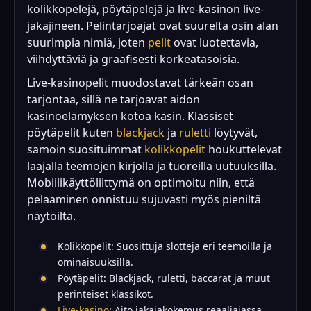
kolikkopelejä, pöytäpelejä ja live-kasinon live-
jakajineen. Pelintarjoajat ovat suurelta osin alan
suurimpia nimiä, joten
pelit
ovat luotettavia,
viihdyttäviä ja graafisesti korkeatasoisia.
Live-kasinopelit muodostavat tärkeän osan
tarjontaa, sillä ne tarjoavat aidon
kasinoelämyksen kotoa käsin. Klassiset
pöytäpelit kuten
blackjack
ja
ruletti
löytyvät,
samoin suosituimmat
kolikkopelit
houkuttelevat
laajalla teemojen kirjolla ja tuoreilla uutuuksilla.
Mobiilikäyttöliittymä on optimoitu niin, että
pelaaminen onnistuu sujuvasti myös pieniltä
näytöiltä.
Kolikkopelit: Suosittuja slotteja eri teemoilla ja
ominaisuuksilla.
Pöytäpelit: Blackjack, ruletti, baccarat ja muut
perinteiset klassikot.
Live-kasino
: Aito jakajakokemus reaaliajassa