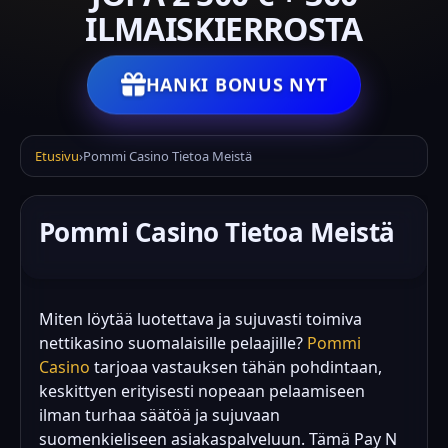
ILMAISKIERROSTA
HANKI BONUS NYT
Etusivu
›
Pommi Casino Tietoa Meistä
Pommi Casino Tietoa Meistä
Miten löytää luotettava ja sujuvasti toimiva
nettikasino suomalaisille pelaajille?
Pommi
Casino
tarjoaa vastauksen tähän pohdintaan,
keskittyen erityisesti nopeaan pelaamiseen
ilman turhaa säätöä ja sujuvaan
suomenkieliseen asiakaspalveluun. Tämä Pay N