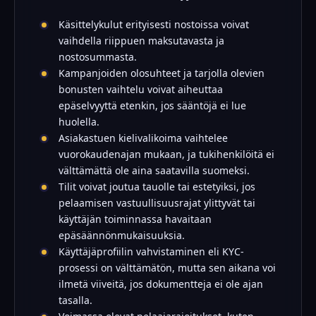
Käsittelykulut erityisesti nostoissa voivat
vaihdella riippuen maksutavasta ja
nostosummasta.
Kampanjoiden olosuhteet ja tarjolla olevien
bonusten vaihtelu voivat aiheuttaa
epäselvyyttä etenkin, jos sääntöjä ei lue
huolella.
Asiakastuen kielivalikoima vaihtelee
vuorokaudenajan mukaan, ja tukihenkilöitä ei
välttämättä ole aina saatavilla suomeksi.
Tilit voivat joutua tauolle tai estetyiksi, jos
pelaamisen vastuullisuusrajat ylittyvät tai
käyttäjän toiminnassa havaitaan
epäsäännönmukaisuuksia.
Käyttäjäprofiilin vahvistaminen eli KYC-
prosessi on välttämätön, mutta sen aikana voi
ilmetä viiveitä, jos dokumentteja ei ole ajan
tasalla.