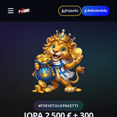
Kirjaudu
Rekisteröidy
Valikko
Pelit
Kirjaudu
Rekisteröinti
Sovellus
Kotiutus
Bonukset
TERVETULOPAKETTI
JOPA 2 500 € + 300