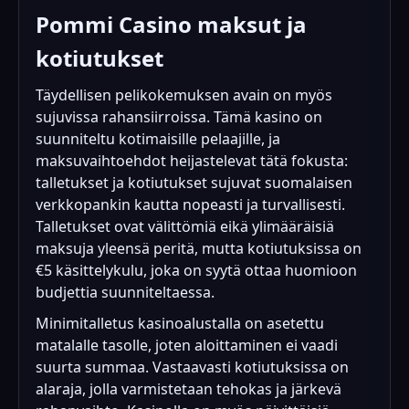
Pommi Casino maksut ja
kotiutukset
Täydellisen pelikokemuksen avain on myös
sujuvissa rahansiirroissa. Tämä kasino on
suunniteltu kotimaisille pelaajille, ja
maksuvaihtoehdot heijastelevat tätä fokusta:
talletukset ja kotiutukset sujuvat suomalaisen
verkkopankin kautta nopeasti ja turvallisesti.
Talletukset ovat välittömiä eikä ylimääräisiä
maksuja yleensä peritä, mutta kotiutuksissa on
€5 käsittelykulu, joka on syytä ottaa huomioon
budjettia suunniteltaessa.
Minimitalletus kasinoalustalla on asetettu
matalalle tasolle, joten aloittaminen ei vaadi
suurta summaa. Vastaavasti kotiutuksissa on
alaraja, jolla varmistetaan tehokas ja järkevä