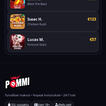
Blast the Bass
Isaac H.
€123
Chicken Rush
Lucas M.
€57
Fortune Stars
Turvalliset maksut • Nopeat kotiutukset • 24/7 tuki
Suomi
SSL-suojattu
Vain 18+
Reilu peli