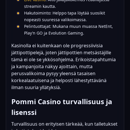
streamin kautta.
Hakutoiminto: Helppo tapa löytää suosikit
nopeasti suuressa valikoimassa.
Pelintuottajat: Mukana muun muassa NetEnt,
Play’n GO ja Evolution Gaming.
Kasinolla ei kuitenkaan ole progressiivisia
jättipottipelejä, joten jättipottien metsästäjille
tämä ei ole se ykkösohjelma. Erikoistapahtumia
ja kampanjoita näkyy ajoittain, mutta
perusvalikoima pysyy yleensä tasaisen
korkealaatuisena ja helposti lähestyttävänä
ilman suuria yllätyksiä.
Pommi Casino turvallisuus ja
lisenssi
Turvallisuus on erityisen tärkeää, kun talletukset