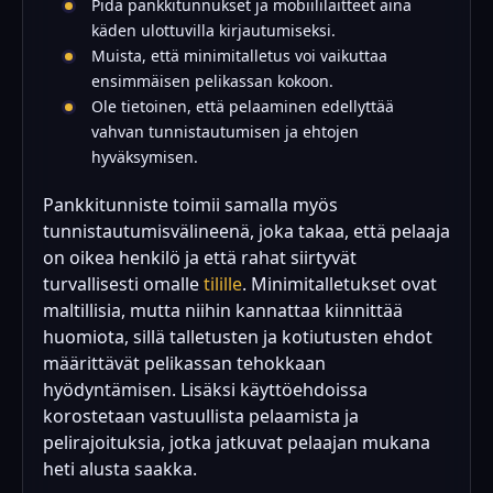
Pidä pankkitunnukset ja mobiililaitteet aina
käden ulottuvilla kirjautumiseksi.
Muista, että minimitalletus voi vaikuttaa
ensimmäisen pelikassan kokoon.
Ole tietoinen, että pelaaminen edellyttää
vahvan tunnistautumisen ja ehtojen
hyväksymisen.
Pankkitunniste toimii samalla myös
tunnistautumisvälineenä, joka takaa, että pelaaja
on oikea henkilö ja että rahat siirtyvät
turvallisesti omalle
tilille
. Minimitalletukset ovat
maltillisia, mutta niihin kannattaa kiinnittää
huomiota, sillä talletusten ja kotiutusten ehdot
määrittävät pelikassan tehokkaan
hyödyntämisen. Lisäksi käyttöehdoissa
korostetaan vastuullista pelaamista ja
pelirajoituksia, jotka jatkuvat pelaajan mukana
heti alusta saakka.