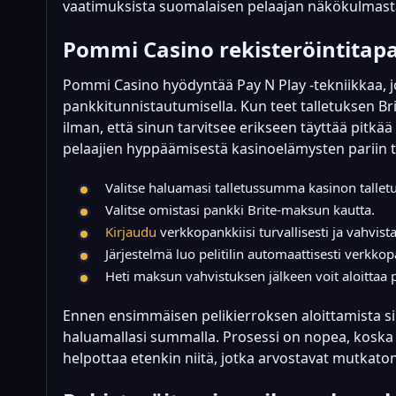
vaatimuksista suomalaisen pelaajan näkökulmast
Pommi Casino rekisteröintitap
Pommi Casino hyödyntää Pay N Play -tekniikkaa, j
pankkitunnistautumisella. Kun teet talletuksen Br
ilman, että sinun tarvitsee erikseen täyttää pitkä
pelaajien hyppäämisestä kasinoelämysten pariin t
Valitse haluamasi talletussumma kasinon talletu
Valitse omistasi pankki Brite-maksun kautta.
Kirjaudu
verkkopankkiisi turvallisesti ja vahvis
Järjestelmä luo pelitilin automaattisesti verkkopa
Heti maksun vahvistuksen jälkeen voit aloittaa p
Ennen ensimmäisen pelikierroksen aloittamista sin
haluamallasi summalla. Prosessi on nopea, koska r
helpottaa etenkin niitä, jotka arvostavat mutkat