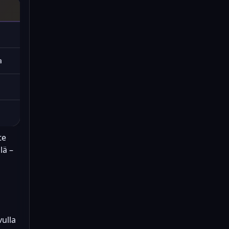
a
te
lä –
vulla