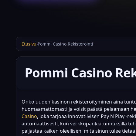
Etusivu
Pommi Casino Rekisteröinti
›
Pommi Casino Reki
Onko uuden kasinon rekisteröityminen aina tuntunu
huomaamattomasti ja voisit päästä pelaamaan het
Casino
, joka tarjoaa innovatiivisen Pay N Play -re
automaattisesti, kun verkkopankkitunnuksilla tehd
paljastaa kaiken oleellisen, mitä sinun tulee tietä