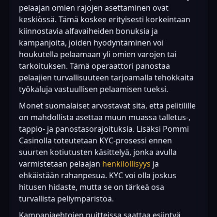
pelaajan omien rajojen asettaminen ovat
keskiössä. Tämä koskee erityisesti korkeintaan
kiinnostavia alfavaiheiden bonuksia ja
kampanjoita, joiden hyödyntäminen voi
houkutella pelaamaan yli omien varojen tai
tarkoituksen. Tämä operaattori panostaa
pelaajien turvallisuuteen tarjoamalla tehokkaita
työkaluja vastuullisen pelaamisen tueksi.
Monet suomalaiset arvostavat sitä, että pelitilille
on mahdollista asettaa muun muassa talletus-,
tappio- ja panostasorajoituksia. Lisäksi Pommi
Casinolla toteutetaan KYC-prosessi ennen
suurten kotiutusten käsittelyä, jonka avulla
varmistetaan pelaajan
henkilöllisyys
ja
ehkäistään rahanpesua. KYC voi olla joskus
hitusen hidaste, mutta se on tärkeä osa
turvallista peliympäristöä.
Kampanjaehtojen puitteissa saattaa esiintyä