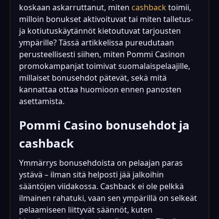
koskaan askarruttanut, miten
cashback
toimii,
milloin bonukset aktivoituvat tai miten talletus-
ja kotiutuskäytännöt kietoutuvat tarjousten
ympärille? Tässä artikkelissa pureudutaan
perusteellisesti siihen, miten Pommi Casinon
promokampanjat toimivat suomalaispelaajille,
millaiset bonusehdot pätevät, sekä mitä
kannattaa ottaa huomioon ennen panosten
asettamista.
Pommi Casino bonusehdot ja
cashback
Ymmärrys bonusehdoista on pelaajan paras
ystävä – ilman sitä helposti jää jalkoihin
sääntöjen viidakossa. Cashback ei ole pelkkä
ilmainen rahatuki, vaan sen ympärillä on selkeät
pelaamiseen liittyvät säännöt, kuten