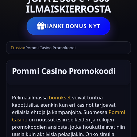
ILMAISKIERROSTA
HANKI BONUS NYT
Etusivu
›
Pommi Casino Promokoodi
Pommi Casino Promokoodi
Pelimaailmassa
bonukset
voivat tuntua
kaoottisilta, etenkin kun eri kasinot tarjoavat
erilaisia ehtoja ja kampanjoita. Suomessa
Pommi
Casino
on noussut esiin selkeiden ja reilujen
promokoodien ansiosta, jotka houkuttelevat niin
uusia kuin aktiivisia pelaajiakin. Onko sinulla