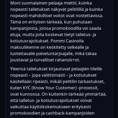
Moni suomalainen pelaaja miettii, kuinka
nopeasti talletukset näkyvät pelitilillä ja kuinka
nopeasti mahdolliset voitot ovat nostettavissa.
Tämä on erityisen tärkeää, kun puhutaan
kampanjoista, joissa promokoodilla voi saada
etuja, mutta joita koskevat tietyt talletus- ja
kotiutusrajoitukset. Pommi Casinolla
maksuliikenne on keskitetty selkeälle ja
luotettavalle palveluntarjoajalle, mikä takaa
joustavat ja turvalliset rahansiirrot.
Yleensä talletukset kirjautuvat pelaajien tileille
nopeasti – jopa välittömästi – ja kotiutukset
käsitellään ripeästi, mikäli pelitilin tarkastukset,
kuten KYC (Know Your Customer) -prosessit,
ovat kunnossa. On kuitenkin tärkeää ymmärtää,
että talletus- ja kotiutusrajoitukset voivat
vaikuttaa käyttökokemukseen erityisesti
promokoodien ja cashback-kampanjoiden