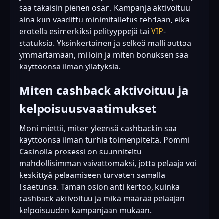
saa takaisin pienen osan. Kampanja aktivoituu
aina kun vaadittu minimitalletus tehdään, eikä
erotella esimerkiksi pelityyppejä tai
VIP
-
statuksia. Yksinkertainen ja selkeä malli auttaa
ymmärtämään, milloin ja miten bonuksen saa
käyttöönsä ilman yllätyksiä.
Miten cashback aktivoituu ja
kelpoisuusvaatimukset
Moni miettii, miten yleensä cashbackin saa
käyttöönsä ilman turhia toimenpiteitä. Pommi
Casinolla prosessi on suunniteltu
mahdollisimman vaivattomaksi, jotta pelaaja voi
keskittyä pelaamiseen turvaten samalla
lisäetunsa. Tämän osion anti kertoo, kuinka
cashback aktivoituu ja mikä määrää pelaajan
kelpoisuuden kampanjaan mukaan.