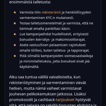
ensimmäistä talletusta:
Varmista tilin
rekisteröinti
ja henkilöllisyyden
varmentaminen KYC:n mukaisesti.
Testaa talletusmenetelmät ja varmista, että ne
toimivat omalta pankiltasi käsin.
Lue kampanjaehdot huolellisesti, erityisesti
bonusten kierrätys- ja maksimivoittorajat.
Aseta vastuullisen pelaamisen rajoitukset
omalle tilillesi, kuten talletus- ja tappiorajat.
Pidä silmällä kampanjoiden voimassaoloaikoja
ja minimitalletuksia, jotta bonukset eivät jää
käyttämättä.
Alku saa tuntua välillä vaivalloiselta, kun
rekisteröityminen ja varmentaminen vievät
hetken, mutta nämä vaiheet varmistavat
jouhevan pelikokemuksen jatkossa. Lisäksi
promokoodit ja cashback-
tarjoukset
hyötyvät
siitä, että pelaaja on selvillä bonusten ehdoista ja