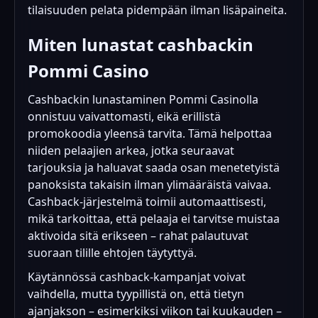
tilaisuuden pelata pidempään ilman lisäpaineita.
Miten lunastat cashbackin
Pommi Casino
Cashbackin lunastaminen Pommi Casinolla
onnistuu vaivattomasti, eikä erillistä
promokoodia yleensä tarvita. Tämä helpottaa
niiden pelaajien arkea, jotka seuraavat
tarjouksia ja haluavat saada osan menetetyistä
panoksista takaisin ilman ylimääräistä vaivaa.
Cashback-järjestelmä toimii automaattisesti,
mikä tarkoittaa, että pelaaja ei tarvitse muistaa
aktivoida sitä erikseen – rahat palautuvat
suoraan tilille ehtojen täytyttyä.
Käytännössä cashback-kampanjat voivat
vaihdella, mutta tyypillistä on, että tietyn
ajanjakson – esimerkiksi viikon tai kuukauden –