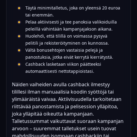
Täytä minimitalletus, joka on yleensä 20 euroa
tai enemmän.
Pelaa aktiivisesti ja tee panoksia valikoiduilla
peleillä vähintään kampanjajakson aikana.
Huolehdi, että tilillä on voimassa pysyvä
pelitili ja rekisteröityminen on kunnossa.
Vältä bonusehtojen vastaisia pelejä ja
panostuksia, jotka eivät kerrytä kierrätystä.
Cashback lasketaan viikon päätteeksi
automaattisesti nettotappioistasi.
Näiden vaiheiden avulla cashback ilmestyy
tilillesi ilman manuaalisia koodin syöttöjä tai
ylimääräistä vaivaa. Aktiivisuudella tarkoitetaan
riittävää panostamista ja pelisession ylläpitoa,
joka ylläpitää oikeutta kampanjaan.
Talletussummat vaikuttavat suoraan kampanjan
arvoon – suuremmat talletukset usein tuovat
mahdollisuuden isompaan cashbackiin tai