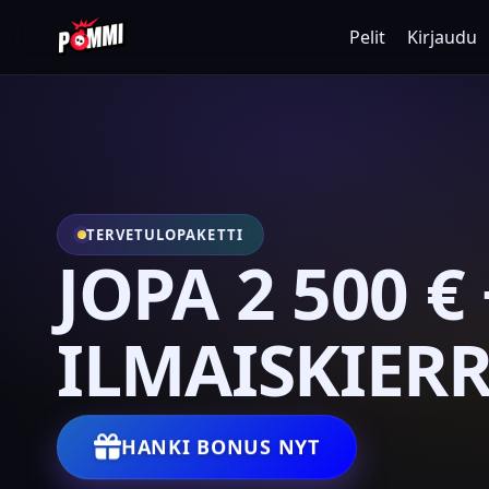
Pelit
Kirjaudu
TERVETULOPAKETTI
JOPA 2 500 € 
ILMAISKIER
HANKI BONUS NYT