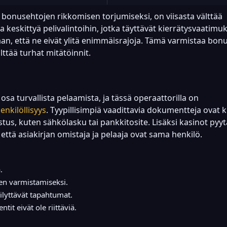
bonusehtojen rikkomisen torjumiseksi, on viisasta välttää
 keskittyä pelivalintoihin, jotka täyttävät kierrätysvaatimu
an, että ne eivät ylitä enimmäisrajoja. Tämä varmistaa bon
lttää turhat mitätöinnit.
a turvallista pelaamista, ja tässä operaattorilla on
enkilöllisyys
. Tyypillisimpiä vaadittavia dokumentteja ovat 
stus, kuten sähkölasku tai pankkitosite. Lisäksi kasinot pyy
 että asiakirjan omistaja ja pelaaja ovat sama henkilö.
.
en varmistamiseksi.
ilyttävät tapahtumat.
it eivät ole riittäviä.