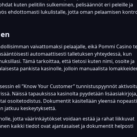
at kuten pelitilin sulkeminen, pelisäännöt eri peleille ja
s ehdottomasti lukulistalle, jotta oman pelaamisen kontro
nen
ollisimman vaivattomaksi pelaajalle, eikä Pommi Casino t
sääntöisesti automaattisesti talletuksen yhteydessä, kun
sillasi. Tämä tarkoittaa, että tietosi kuten nimi, osoite ja
alaisesta pankista kasinolle, jolloin manuaalista lomakkeide
rosessin eli ”Know Your Customer” tunnistuspyynnöt aktivoit
ssä. Näissä tapauksissa kasinolta pyydetään lisäasiakirjoja
s tai osoitetodistus. Dokumentit käsitellään yleensä nopeast
en jatkuu keskeytyksettä.
olle, jotta väärinkäytökset voidaan estää ja rahat liikkuvat
änen kaikki tiedot ovat ajantasaiset ja dokumentit helposti