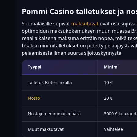
Pommi Casino talletukset ja no
Suomalaisille sopivat
maksutavat
ovat osa sujuvaa
optimoidun maksukokemuksen muun muassa Brite-
reaaliaikaisena maksuna erittäin nopea, mikä tekee
Lisäksi minimitalletukset on pidetty pelaajaystävä
pelaamisesta ilman suurta sijoituskynnystä.
Tyyppi
Minimi
Talletus Brite-siirrolla
10 €
Nosto
20 €
Nostojen enimmäismäärä
5000 € kuukaud
Muut maksutavat
Vaihtelee