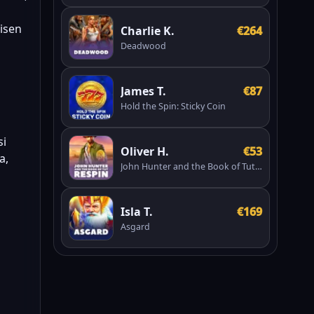
isen
Charlie K.
€264
Deadwood
James T.
€87
Hold the Spin: Sticky Coin
si
Oliver H.
€53
a,
John Hunter and the Book of Tut Respin
Isla T.
€169
Asgard