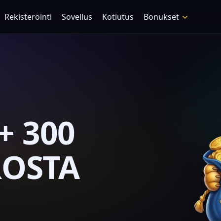
Rekisteröinti
Sovellus
Kotiutus
Bonukset
+ 300
ROSTA