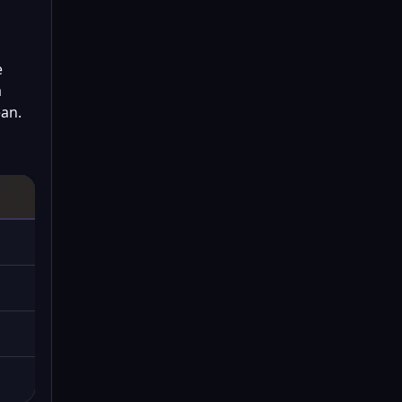
e
ä
ean.