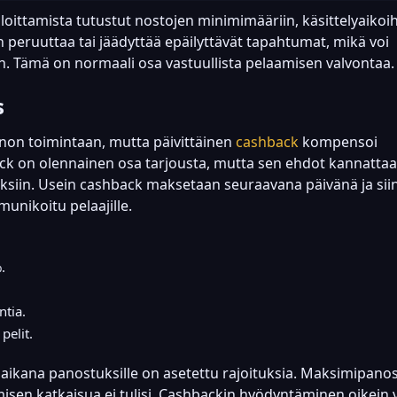
ittamista tutustut nostojen minimimääriin, käsittelyaikoih
n peruuttaa tai jäädyttää epäilyttävät tapahtumat, mikä voi
iin. Tämä on normaali osa vastuullista pelaamisen valvontaa.
s
non toimintaan, mutta päivittäinen
cashback
kompensoi
back on olennainen osa tarjousta, mutta sen ehdot kannattaa
ksiin. Usein cashback maksetaan seuraavana päivänä ja sii
unikoitu pelaajille.
.
ntia.
pelit.
aikana panostuksille on asetettu rajoituksia. Maksimipanos
amisen katkaisua ei tulisi. Cashbackin hyödyntäminen oikein 