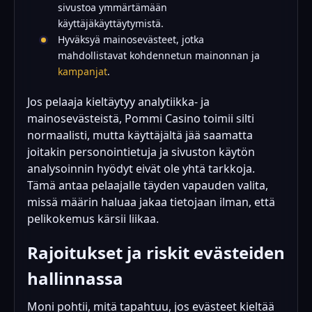
sivustoa ymmärtämään
käyttäjäkäyttäytymistä.
Hyväksyä mainosevästeet, jotka
mahdollistavat kohdennetun mainonnan ja
kampanjat
.
Jos pelaaja kieltäytyy analytiikka- ja
mainosevästeistä, Pommi Casino toimii silti
normaalisti, mutta käyttäjältä jää saamatta
joitakin personointietuja ja sivuston käytön
analysoinnin hyödyt eivät ole yhtä tarkkoja.
Tämä antaa pelaajalle täyden vapauden valita,
missä määrin haluaa jakaa tietojaan ilman, että
pelikokemus kärsii liikaa.
Rajoitukset ja riskit evästeiden
hallinnassa
Moni pohtii, mitä tapahtuu, jos evästeet kieltää