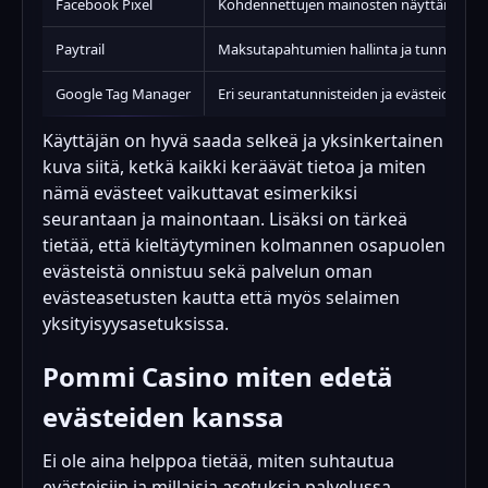
Facebook Pixel
Kohdennettujen mainosten näyttäminen 
Paytrail
Maksutapahtumien hallinta ja tunnistau
Google Tag Manager
Eri seurantatunnisteiden ja evästeiden hal
Käyttäjän on hyvä saada selkeä ja yksinkertainen
kuva siitä, ketkä kaikki keräävät tietoa ja miten
nämä evästeet vaikuttavat esimerkiksi
seurantaan ja mainontaan. Lisäksi on tärkeä
tietää, että kieltäytyminen kolmannen osapuolen
evästeistä onnistuu sekä palvelun oman
evästeasetusten kautta että myös selaimen
yksityisyysasetuksissa.
Pommi Casino miten edetä
evästeiden kanssa
Ei ole aina helppoa tietää, miten suhtautua
evästeisiin ja millaisia asetuksia palvelussa