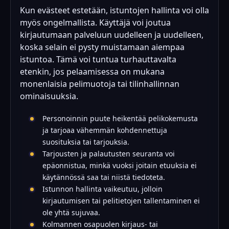
Kun evästeet estetään, istuntojen hallinta voi olla
myös ongelmallista. Käyttäjä voi joutua
kirjautumaan palveluun uudelleen ja uudelleen,
koska selain ei pysty muistamaan aiempaa
istuntoa. Tämä voi tuntua turhauttavalta
etenkin, jos pelaamisessa on mukana
monenlaisia pelimuotoja tai tilinhallinnan
ominaisuuksia.
Personoinnin puute heikentää pelikokemusta
ja tarjoaa vähemmän kohdennettuja
suosituksia tai tarjouksia.
Tarjousten ja palautusten seuranta voi
epäonnistua, minkä vuoksi joitain etuuksia ei
käytännössä saa tai niistä tiedoteta.
Istunnon hallinta vaikeutuu, jolloin
kirjautumisen tai pelitietojen tallentaminen ei
ole yhtä sujuvaa.
Kolmannen osapuolen kirjaus- tai