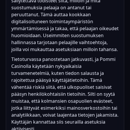
säilytettävä todisteet siitä, milloin ja mitä
suostumuksia pelaaja on antanut tai
peruuttanut. Tämä auttaa kookkaan
digitalisoituneen toimintaympäristön
ymmärtämisessä ja takaa, että pelaajan oikeudet
huomioidaan. Useimmiten suostumuksen
hallinnassa tarjotaan pelaajille vaihtoehtoja,
joilla voi mukauttaa asetuksiaan milloin tahansa.
Tietoturvassa panostetaan jatkuvasti, ja Pommi
Casinolla käytetään nykyaikaisia
turvamenetelmiä, kuten tiedon salausta ja
rajoitettua pääsyä käyttäjätietoihin. Tämä
vähentää riskiä siitä, että ulkopuoliset saisivat
pääsyn henkilökohtaisiin tietoihin. Silti on syytä
muistaa, että kolmansien osapuolien evästeet,
jotka liittyvät esimerkiksi mainosverkostoihin tai
analytiikkaan, voivat laajentaa tietojen jakamista.
Käyttäjän kannattaa siis seurailla asetuksia
aktiivisesti.