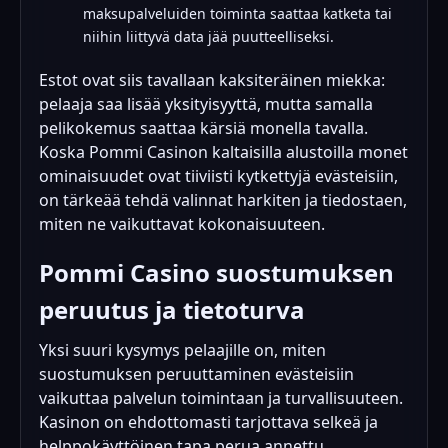
maksupalveluiden toiminta saattaa katketa tai
niihin liittyvä data jää puutteelliseksi.
Estot ovat siis tavallaan kaksiteräinen miekka:
pelaaja saa lisää yksityisyyttä, mutta samalla
pelikokemus saattaa kärsiä monella tavalla.
Koska Pommi Casinon kaltaisilla alustoilla monet
ominaisuudet ovat tiiviisti kytkettyjä evästeisiin,
on tärkeää tehdä valinnat harkiten ja tiedostaen,
miten ne vaikuttavat kokonaisuuteen.
Pommi Casino suostumuksen
peruutus ja tietoturva
Yksi suuri kysymys pelaajille on, miten
suostumuksen peruuttaminen evästeisiin
vaikuttaa palvelun toimintaan ja turvallisuuteen.
Kasinon on ehdottomasti tarjottava selkeä ja
helppokäyttöinen tapa perua annettu