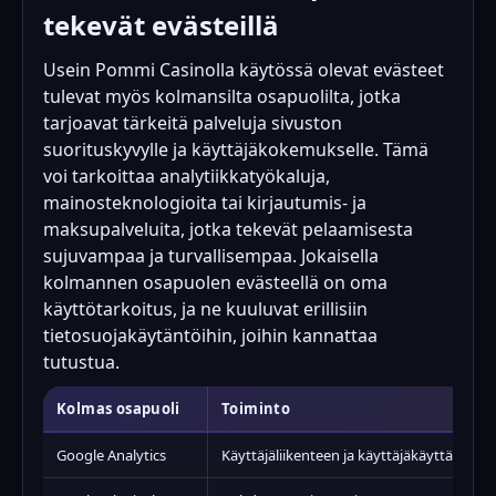
tekevät evästeillä
Usein Pommi Casinolla käytössä olevat evästeet
tulevat myös kolmansilta osapuolilta, jotka
tarjoavat tärkeitä palveluja sivuston
suorituskyvylle ja käyttäjäkokemukselle. Tämä
voi tarkoittaa analytiikkatyökaluja,
mainosteknologioita tai kirjautumis- ja
maksupalveluita, jotka tekevät pelaamisesta
sujuvampaa ja turvallisempaa. Jokaisella
kolmannen osapuolen evästeellä on oma
käyttötarkoitus, ja ne kuuluvat erillisiin
tietosuojakäytäntöihin, joihin kannattaa
tutustua.
Kolmas osapuoli
Toiminto
Google Analytics
Käyttäjäliikenteen ja käyttäjäkäyttäytymi