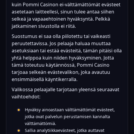
kuin Pommi Casinon ei-välttämättömät evästeet
asetetaan laitteellesi, sinun tulee antaa siihen
selkeä ja vapaaehtoinen hyväksyntä. Pelkkä
jatkaminen sivustolla ei riitä.
Suostumus ei saa olla piilotettu tai vaikeasti
peruutettavissa. Jos pelaaja haluaa muuttaa
asetuksiaan tai estää evästeitä, tämän pitäisi olla
yhtä helppoa kuin niiden hyväksyminen. Jotta
tämä toteutuu käytännössä, Pommi Casino
tarjoaa selkeän evästevalikon, joka avautuu
ensimmäisellä käyntikerralla.
Valikossa pelaajalle tarjotaan yleensä seuraavat
vaihtoehdot:
Hyväksy ainoastaan välttämättömät evästeet,
jotka ovat palvelun perustamisen kannalta
välttämättömiä.
Sallia analytiikkaevästeet, jotka auttavat