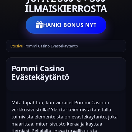
ILMAISKIERROSTA
HANKI BONUS NYT
Etusivu
›
Pommi Casino Evästekäytäntö
Pommi Casino
Evästekäytäntö
Mitä tapahtuu, kun vierailet Pommi Casinon
verkkosivustolla? Yksi tärkeimmistä taustalla
toimivista elementeistä on evästekäytäntö, joka
määrittää, miten sivusto kerää ja käyttää
tietojasi. Pelialalla, jossa turvallisuus ja