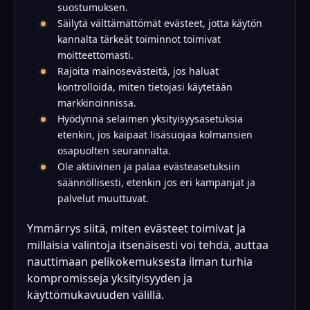
suostumuksen.
Säilytä välttämättömät evästeet, jotta käytön
kannalta tärkeät toiminnot toimivat
moitteettomasti.
Rajoita mainosevästeitä, jos haluat
kontrolloida, miten tietojasi käytetään
markkinoinnissa.
Hyödynnä selaimen yksityisyysasetuksia
etenkin, jos kaipaat lisäsuojaa kolmansien
osapuolten seurannalta.
Ole aktiivinen ja palaa evästeasetuksiin
säännöllisesti, etenkin jos eri kampanjat ja
palvelut muuttuvat.
Ymmärrys siitä, miten evästeet toimivat ja
millaisia valintoja itsenäisesti voi tehdä, auttaa
nauttimaan pelikokemuksesta ilman turhia
kompromisseja yksityisyyden ja
käyttömukavuuden välillä.