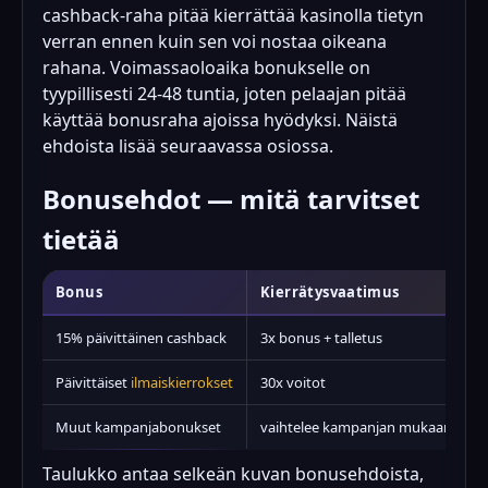
cashback-raha pitää kierrättää kasinolla tietyn
verran ennen kuin sen voi nostaa oikeana
rahana. Voimassaoloaika bonukselle on
tyypillisesti 24-48 tuntia, joten pelaajan pitää
käyttää bonusraha ajoissa hyödyksi. Näistä
ehdoista lisää seuraavassa osiossa.
Bonusehdot — mitä tarvitset
tietää
Bonus
Kierrätysvaatimus
V
15% päivittäinen cashback
3x bonus + talletus
2
Päivittäiset
ilmaiskierrokset
30x voitot
4
Muut kampanjabonukset
vaihtelee kampanjan mukaan
r
Taulukko antaa selkeän kuvan bonusehdoista,