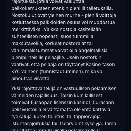
rajoituksia, jotka voivat vaikuttaa
pelikokemukseen etenkin pienillä talletuksilla.
Nostokulut ovat yleinen murhe – pieniä voittoja
kotiuttaessa palkkioiden osuus voi muodostua
merkittäväksi. Vaikka nostoja käsitellään
suhteellisen nopeasti, suosituimmilla
maksutavoilla, korkeat nostorajat tai
vähimmäissummat voivat olla ongelmallisia
pienipiirteisille pelaajille. Usein nostotkin
vaativat, että pelaaja on täyttänyt Kasino-tason
KYC-vaiheen (tunnistautuminen), mikä voi
aiheuttaa viivettä.
Yksi rajoittava tekijä on vastuullisen pelaamisen
välineiden rajallisuus. Toisin kuin laillisesti
toimivat Euroopan lisenssin kasinot, Curacaon
pelisivustoilla ei välttämättä ole yhtä kattavia
työkaluja, kuten talletus- tai tappiorajoja,
istuntorajoituksia tai itsearviointikyselyjä. Tämä
voi altistaa impulsiiviselle pelaamiselle ja