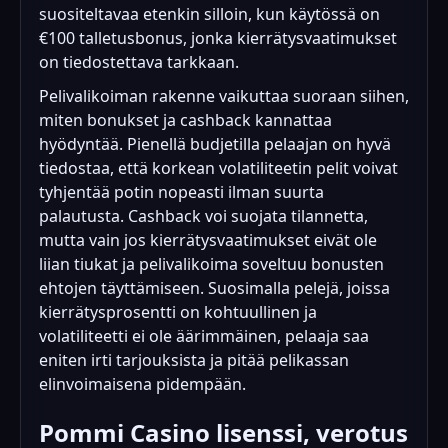
suositeltavaa etenkin silloin, kun käytössä on
€100 talletusbonus, jonka kierrätysvaatimukset
on tiedostettava tarkkaan.
Pelivalikoiman rakenne vaikuttaa suoraan siihen,
miten bonukset ja cashback kannattaa
hyödyntää. Pienellä budjetilla pelaajan on hyvä
tiedostaa, että korkean volatiliteetin pelit voivat
tyhjentää potin nopeasti ilman suurta
palautusta. Cashback voi suojata tilannetta,
mutta vain jos kierrätysvaatimukset eivät ole
liian tiukat ja pelivalikoima soveltuu bonusten
ehtojen täyttämiseen. Suosimalla pelejä, joissa
kierrätysprosentti on kohtuullinen ja
volatiliteetti ei ole äärimmäinen, pelaaja saa
eniten irti tarjouksista ja pitää pelikassan
elinvoimaisena pidempään.
Pommi Casino lisenssi, verotus