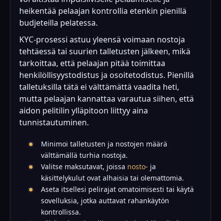
heikentää pelaajan kontrollia etenkin pienillä
budjeteilla pelatessa.
KYC-prosessi astuu yleensä voimaan nostoja
tehtäessä tai suurien talletusten jälkeen, mikä
tarkoittaa, että pelaajan pitää toimittaa
henkilöllisyystodistus ja osoitetodistus. Pienillä
talletuksilla tätä ei välttämättä vaadita heti,
mutta pelaajan kannattaa varautua siihen, että
aidon pelitilin ylläpitoon liittyy aina
tunnistautuminen.
Minimoi talletusten ja nostojen määrä
välttämällä turhia nostoja.
Valitse maksutavat, joissa
nosto
- ja
käsittelykulut ovat alhaisia tai olemattomia.
Aseta itsellesi pelirajat omatoimisesti tai käytä
sovelluksia, jotka auttavat rahankäytön
kontrollissa.