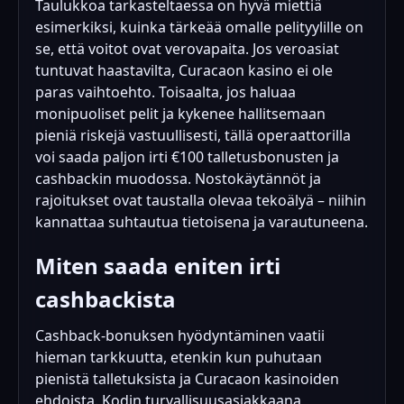
Taulukkoa tarkasteltaessa on hyvä miettiä
esimerkiksi, kuinka tärkeää omalle pelityylille on
se, että voitot ovat verovapaita. Jos veroasiat
tuntuvat haastavilta, Curacaon kasino ei ole
paras vaihtoehto. Toisaalta, jos haluaa
monipuoliset pelit ja kykenee hallitsemaan
pieniä riskejä vastuullisesti, tällä operaattorilla
voi saada paljon irti €100 talletusbonusten ja
cashbackin muodossa. Nostokäytännöt ja
rajoitukset ovat taustalla olevaa tekoälyä – niihin
kannattaa suhtautua tietoisena ja varautuneena.
Miten saada eniten irti
cashbackista
Cashback-bonuksen hyödyntäminen vaatii
hieman tarkkuutta, etenkin kun puhutaan
pienistä talletuksista ja Curacaon kasinoiden
ehdoista. Kodin turvallisuusasiakkaana