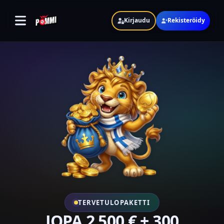
Kirjaudu
Rekisteröidy
Valikko
Pelit
Kirjaudu
Rekisteröinti
Sovellus
Kotiutus
Bonukset
TERVETULOPAKETTI
JOPA 2 500 € + 300