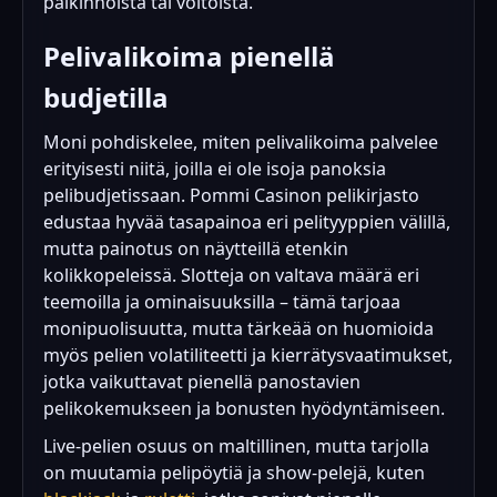
palkinnoista tai voitoista.
Pelivalikoima pienellä
budjetilla
Moni pohdiskelee, miten pelivalikoima palvelee
erityisesti niitä, joilla ei ole isoja panoksia
pelibudjetissaan. Pommi Casinon pelikirjasto
edustaa hyvää tasapainoa eri pelityyppien välillä,
mutta painotus on näytteillä etenkin
kolikkopeleissä. Slotteja on valtava määrä eri
teemoilla ja ominaisuuksilla – tämä tarjoaa
monipuolisuutta, mutta tärkeää on huomioida
myös pelien volatiliteetti ja kierrätysvaatimukset,
jotka vaikuttavat pienellä panostavien
pelikokemukseen ja bonusten hyödyntämiseen.
Live-pelien osuus on maltillinen, mutta tarjolla
on muutamia pelipöytiä ja show-pelejä, kuten