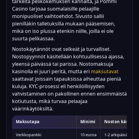
tärkeitä pelikokemuksen kannalta, ja Pommi
Casino tarjoaa suomalaisille pelaajille
monipuoliset vaihtoehdot. Sivusto sallii
pienilläkin talletuksilla mukaan pääsemisen,
mikä on iso plussa etenkin niille, joilla ei ole
suurta pelikassaa.
Nostokäytännöt ovat selkeät ja turvalliset.
Nostopyynnöt käsitellään kohtuullisessa ajassa,
yleensä päivässä tai parissa. Nostomaksuja
kasinolla ei juuri peritä, mutta eri
maksutavat
saattavat joissain tapauksissa aiheuttaa pieniä
kuluja. KYC-prosessi eli henkilöllisyyden
vahvistaminen on pakollinen ennen ensimmäistä
kotiutusta, mikä turvaa pelaajaa
väärinkäytöksiltä.
Maksutapa
Minimi
Noston käsittel
Verkkopankki
10 euroa
1-2 arkipäivää