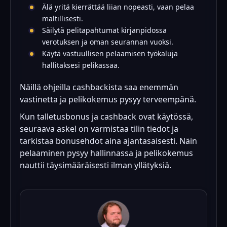
Älä yritä kierrättää liian nopeasti, vaan pelaa
maltillisesti.
Säilytä pelitapahtumat kirjanpidossa
verotuksen ja oman seurannan vuoksi.
Käytä vastuullisen pelaamisen työkaluja
hallitaksesi pelikassaa.
Näillä ohjeilla cashbackista saa enemmän
vastinetta ja pelikokemus pysyy terveempänä.
Kun talletusbonus ja cashback ovat käytössä,
seuraava askel on varmistaa tilin tiedot ja
tarkistaa bonusehdot aina ajantasaisesti. Näin
pelaaminen pysyy hallinnassa ja pelikokemus
nauttii täysimääräisesti ilman yllätyksiä.