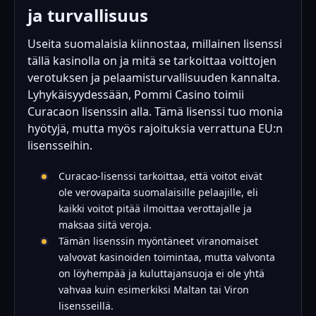
ja turvallisuus
Useita suomalaisia kiinnostaa, millainen lisenssi
tällä kasinolla on ja mitä se tarkoittaa voittojen
verotuksen ja pelaamisturvallisuuden kannalta.
Lyhykäisyydessään, Pommi Casino toimii
Curacaon lisenssin alla. Tämä lisenssi tuo monia
hyötyjä, mutta myös rajoituksia verrattuna EU:n
lisensseihin.
Curacao-lisenssi tarkoittaa, että voitot eivät
ole verovapaita suomalaisille pelaajille, eli
kaikki voitot pitää ilmoittaa verottajalle ja
maksaa siitä veroja.
Tämän lisenssin myöntäneet viranomaiset
valvovat kasinoiden toimintaa, mutta valvonta
on löyhempää ja kuluttajansuoja ei ole yhtä
vahvaa kuin esimerkiksi Maltan tai Viron
lisensseillä.