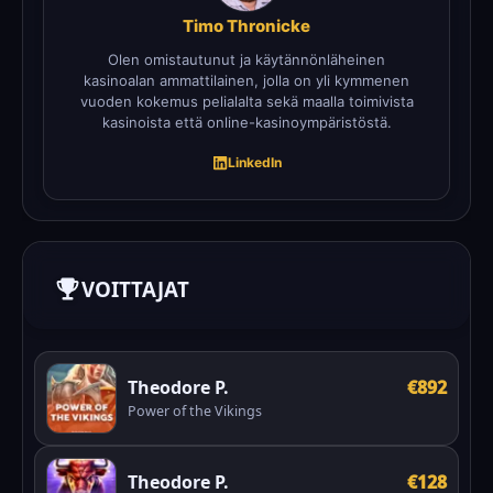
Timo Thronicke
Olen omistautunut ja käytännönläheinen
kasinoalan ammattilainen, jolla on yli kymmenen
vuoden kokemus pelialalta sekä maalla toimivista
kasinoista että online-kasinoympäristöstä.
LinkedIn
VOITTAJAT
Theodore P.
€892
Power of the Vikings
Theodore P.
€128