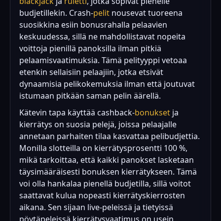
blackjack
ja
ruletti
, jotka sopivat pienelle
budjetillekin. Crash-
pelit
nousevat tuoreena
suosikkina esiin bonusrahalla pelaavien
keskuudessa, sillä ne mahdollistavat nopeita
voittoja pienillä panoksilla ilman pitkiä
pelaamisvaatimuksia. Tämä pelityyppi vetoaa
etenkin sellaisiin pelaajiin, jotka etsivät
dynaamisia pelikokemuksia ilman että joutuvat
istumaan pitkään saman pelin äärellä.
Kätevin tapa käyttää cashback-
bonukset
ja
kierrätys on suosia pelejä, joissa pelaajalle
annetaan parhaiten tilaa kasvattaa pelibudjettia.
Monilla slotteilla on kierrätysprosentti 100 %,
mikä tarkoittaa, että kaikki panokset lasketaan
täysimääräisesti bonuksen kierrätykseen. Tämä
voi olla hankalaa pienellä budjetilla, sillä voitot
saattavat kulua nopeasti kierrätyskierrosten
aikana. Sen sijaan live-peleissä ja tietyissä
pöytäpeleissä kierrätysvaatimus on usein