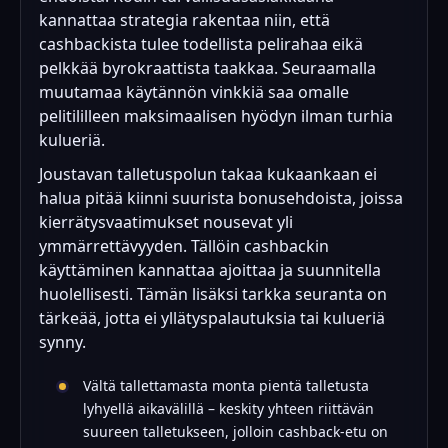
kannattaa strategia rakentaa niin, että
cashbackista tulee todellista pelirahaa eikä
pelkkää byrokraattista taakkaa. Seuraamalla
muutamaa käytännön vinkkiä saa omalle
pelitililleen maksimaalisen hyödyn ilman turhia
kulueriä.
Joustavan talletuspolun takaa kukaankaan ei
halua pitää kiinni suurista bonusehdoista, joissa
kierrätysvaatimukset nousevat yli
ymmärrettävyyden. Tällöin cashbackin
käyttäminen kannattaa ajoittaa ja suunnitella
huolellisesti. Tämän lisäksi tarkka seuranta on
tärkeää, jotta ei yllätyspalautuksia tai kulueriä
synny.
Vältä tallettamasta monta pientä talletusta
lyhyellä aikavälillä – keskity yhteen riittävän
suureen talletukseen, jolloin cashback-etu on