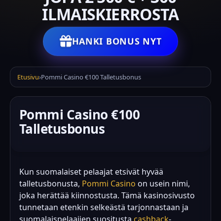
ILMAISKIERROSTA
HANKI BONUS NYT
Etusivu
›
Pommi Casino €100 Talletusbonus
Pommi Casino €100
Talletusbonus
Kun suomalaiset pelaajat etsivät hyvää
talletusbonusta,
Pommi Casino
on usein nimi,
joka herättää kiinnostusta. Tämä kasinosivusto
tunnetaan etenkin selkeästä tarjonnastaan ja
suomalaispelaajien suositusta
cashback
-