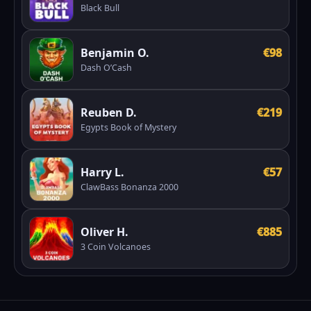
Black Bull
Benjamin O.
€98
Dash O’Cash
Reuben D.
€219
Egypts Book of Mystery
Harry L.
€57
ClawBass Bonanza 2000
Oliver H.
€885
3 Coin Volcanoes