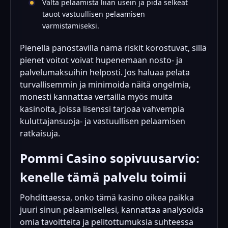
Vältä pelaamista liian usein ja pidä selkeät
tauot vastuullisen pelaamisen
varmistamiseksi.
Pienellä panostavilla nämä riskit korostuvat, sillä
pienet voitot voivat hupenemaan nosto- ja
palvelumaksuihin helposti. Jos haluaa pelata
turvallisemmin ja minimoida näitä ongelmia,
monesti kannattaa vertailla myös muita
kasinoita, joissa lisenssi tarjoaa vahvempia
kuluttajansuoja- ja vastuullisen pelaamisen
ratkaisuja.
Pommi Casino sopivuusarvio:
kenelle tämä palvelu toimii
Pohdittaessa, onko tämä kasino oikea paikka
juuri sinun pelaamisellesi, kannattaa analysoida
omia tavoitteita ja pelitottumuksia suhteessa